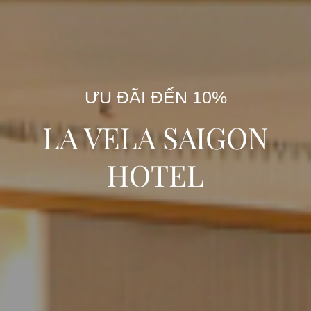
ƯU ĐÃI ĐẾN 10%
LA VELA SAIGON
HOTEL