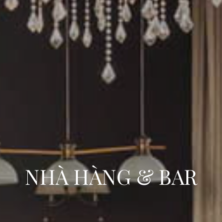
NHÀ HÀNG & BAR